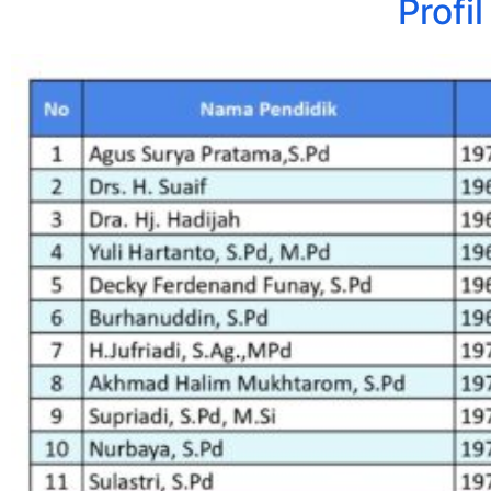
Profi