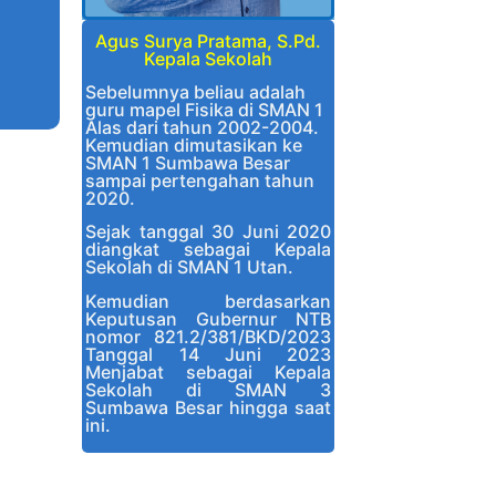
Agus Surya Pratama, S.Pd.
Kepala Sekolah
Sebelumnya beliau adalah
guru mapel Fisika di SMAN 1
Alas dari tahun 2002-2004.
Kemudian dimutasikan ke
SMAN 1 Sumbawa Besar
sampai pertengahan tahun
2020.
Sejak tanggal 30 Juni 2020
diangkat sebagai Kepala
Sekolah di SMAN 1 Utan.
Kemudian berdasarkan
Keputusan Gubernur NTB
nomor 821.2/381/BKD/2023
Tanggal 14 Juni 2023
Menjabat sebagai Kepala
Sekolah di SMAN 3
Sumbawa Besar hingga saat
ini.