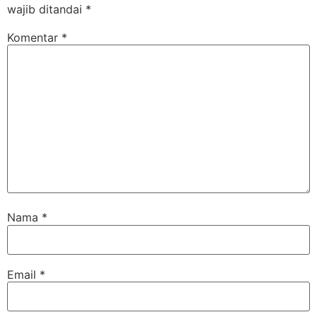
wajib ditandai
*
Komentar
*
Nama
*
Email
*