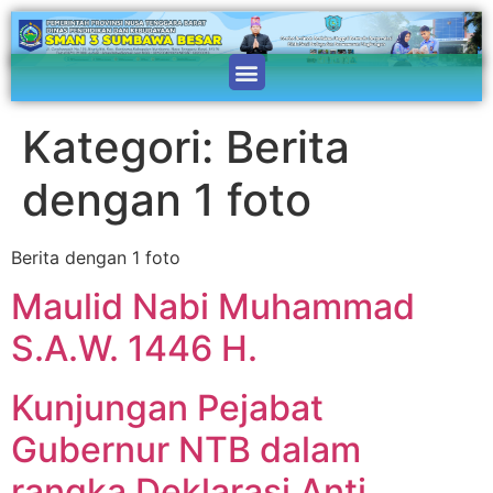
Kategori:
Berita
dengan 1 foto
Berita dengan 1 foto
Maulid Nabi Muhammad
S.A.W. 1446 H.
Kunjungan Pejabat
Gubernur NTB dalam
rangka Deklarasi Anti