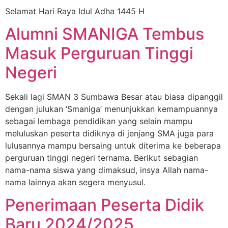
Selamat Hari Raya Idul Adha 1445 H
Alumni SMANIGA Tembus
Masuk Perguruan Tinggi
Negeri
Sekali lagi SMAN 3 Sumbawa Besar atau biasa dipanggil
dengan julukan ‘Smaniga’ menunjukkan kemampuannya
sebagai lembaga pendidikan yang selain mampu
meluluskan peserta didiknya di jenjang SMA juga para
lulusannya mampu bersaing untuk diterima ke beberapa
perguruan tinggi negeri ternama. Berikut sebagian
nama-nama siswa yang dimaksud, insya Allah nama-
nama lainnya akan segera menyusul.
Penerimaan Peserta Didik
Baru 2024/2025