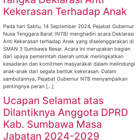
Kekerasan Terhadap Anak
Pada hari Sabtu, 14 September 2024, Pejabat Gubernur
Nusa Tenggara Barat (NTB) menghadiri acara Deklarasi
Anti Kekerasan terhadap Anak yang diselenggarakan di
SMAN 3 Sumbawa Besar. Acara ini merupakan bagian
dari upaya pemerintah daerah untuk meningkatkan
kesadaran dan komitmen masyarakat dalam melindungi
anak-anak dari segala bentuk kekerasan. Dalam
sambutannya, Pejabat Gubernur NTB menyampaikan
pentingnya peran […]
Ucapan Selamat atas
Dilantiknya Anggota DPRD
Kab. Sumbawa Masa
Jabatan 2024-2029