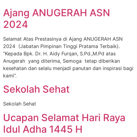
Ajang ANUGERAH ASN
2024
Selamat Atas Prestasinya di Ajang ANUGERAH ASN
2024 (Jabatan Pimpinan Tinggi Pratama Terbaik).
“Kepada Bpk. Dr. H. Aidy Furqan, S.Pd.,M.Pd atas
Anugerah yang diterima, Semoga tetap diberikan
kesehatan dan selalu menjadi panutan dan inspirasi bagi
kami”.
Sekolah Sehat
Sekolah Sehat
Ucapan Selamat Hari Raya
Idul Adha 1445 H