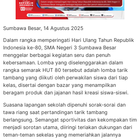
Sumbawa Besar, 14 Agustus 2025
Dalam rangka memperingati Hari Ulang Tahun Republik
Indonesia ke-80, SMA Negeri 3 Sumbawa Besar
menggelar berbagai kegiatan seru dan penuh
kebersamaan. Lomba yang diselenggarakan dalam
rangka semarak HUT 80 tersebut adalah lomba tarik
tambang yang diikuti oleh perwakilan siswa dari tiap
kelas, disertai dengan bazar yang menampilkan
beragam produk dan jajanan hasil kreasi siswa-siswi.
Suasana lapangan sekolah dipenuhi sorak-sorai dan
tawa riang
saat pertandingan tarik tambang
berlangsung. Semangat sportivitas dan kekompakan tim
menjadi sorotan utama, diiringi teriakan dukungan dari
teman-teman sekelas yang memeriahkan jalannya