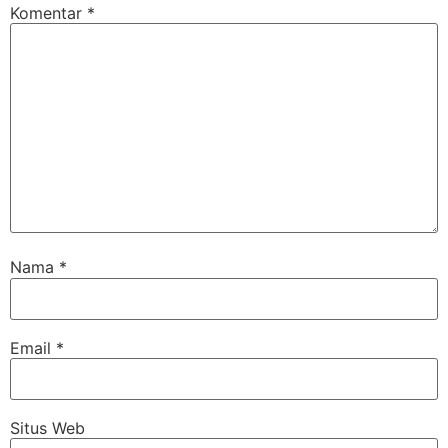
Komentar
*
Nama
*
Email
*
Situs Web