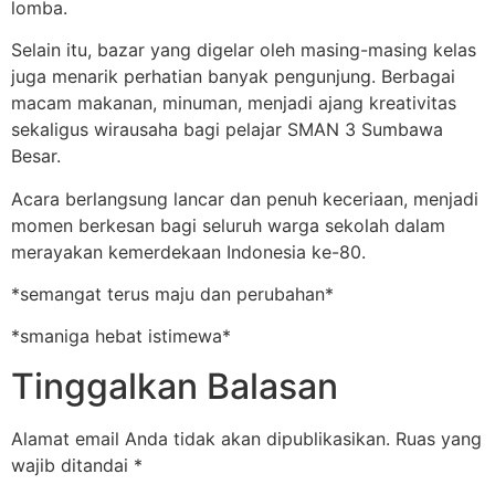
lomba.
Selain itu, bazar yang digelar oleh masing-masing kelas
juga menarik perhatian banyak pengunjung. Berbagai
macam makanan, minuman, menjadi ajang kreativitas
sekaligus wirausaha bagi pelajar SMAN 3 Sumbawa
Besar.
Acara berlangsung lancar dan penuh keceriaan, menjadi
momen berkesan bagi seluruh warga sekolah dalam
merayakan kemerdekaan Indonesia ke-80.
*semangat terus maju dan perubahan*
*smaniga hebat istimewa*
Tinggalkan Balasan
Alamat email Anda tidak akan dipublikasikan.
Ruas yang
wajib ditandai
*