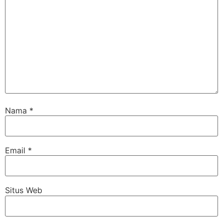
Nama
*
Email
*
Situs Web