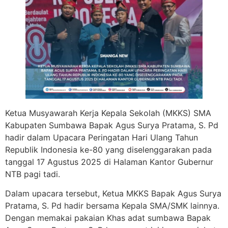
Ketua Musyawarah Kerja Kepala Sekolah (MKKS) SMA
Kabupaten Sumbawa Bapak Agus Surya Pratama, S. Pd
hadir dalam Upacara Peringatan Hari Ulang Tahun
Republik Indonesia ke-80 yang diselenggarakan pada
tanggal 17 Agustus 2025 di Halaman Kantor Gubernur
NTB pagi tadi.
Dalam upacara tersebut, Ketua MKKS Bapak Agus Surya
Pratama, S. Pd hadir bersama Kepala SMA/SMK lainnya.
Dengan
memakai pakaian Khas adat sumbawa Bapak