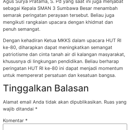
Agus Surya Pratama, S. Pd yang saat ini juga menjabat
sebagai Kepala SMAN 3 Sumbawa Besar menambah
semarak peringatan perayaan tersebut. Beliau juga
mengikuti rangkaian upacara dengan khidmat dan
penuh semangat.
Dengan kehadiran Ketua MKKS dalam upacara HUT RI
ke-80, diharapkan dapat meningkatkan semangat
patriotisme dan cinta tanah air di kalangan masyarakat,
khususnya di lingkungan pendidikan. Beliau berharap
peringatan HUT RI ke-80 ini dapat menjadi momentum
untuk mempererat persatuan dan kesatuan bangsa.
Tinggalkan Balasan
Alamat email Anda tidak akan dipublikasikan.
Ruas yang
wajib ditandai
*
Komentar
*