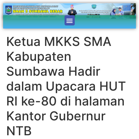
Ketua MKKS SMA
Kabupaten
Sumbawa Hadir
dalam Upacara HUT
RI ke-80 di halaman
Kantor Gubernur
NTB