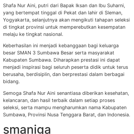
Shafa Nur Aini, putri dari Bapak Iksan dan Ibu Suharni,
yang bertempat tinggal di Pekat dan lahir di Sleman,
Yogyakarta, selanjutnya akan mengikuti tahapan seleksi
di tingkat provinsi untuk memperebutkan kesempatan
melaju ke tingkat nasional.
Keberhasilan ini menjadi kebanggaan bagi keluarga
besar SMAN 3 Sumbawa Besar serta masyarakat
Kabupaten Sumbawa. Diharapkan prestasi ini dapat
menjadi inspirasi bagi seluruh peserta didik untuk terus
berusaha, berdisiplin, dan berprestasi dalam berbagai
bidang.
Semoga Shafa Nur Aini senantiasa diberikan kesehatan,
kelancaran, dan hasil terbaik dalam setiap proses
seleksi, serta mampu mengharumkan nama Kabupaten
Sumbawa, Provinsi Nusa Tenggara Barat, dan Indonesia.
smaniga