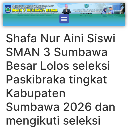
Shafa Nur Aini Siswi
SMAN 3 Sumbawa
Besar Lolos seleksi
Paskibraka tingkat
Kabupaten
Sumbawa 2026 dan
mengikuti seleksi