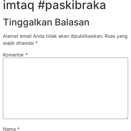
imtaq #paskibraka
Tinggalkan Balasan
Alamat email Anda tidak akan dipublikasikan.
Ruas yang
wajib ditandai
*
Komentar
*
Nama
*