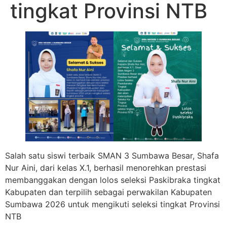
tingkat Provinsi NTB
Salah satu siswi terbaik SMAN 3 Sumbawa Besar, Shafa
Nur Aini, dari kelas X.1, berhasil menorehkan prestasi
membanggakan dengan lolos seleksi Paskibraka tingkat
Kabupaten dan terpilih sebagai perwakilan Kabupaten
Sumbawa 2026 untuk mengikuti seleksi tingkat Provinsi
NTB