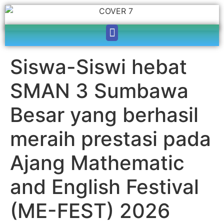
Siswa-Siswi hebat
SMAN 3 Sumbawa
Besar yang berhasil
meraih prestasi pada
Ajang Mathematic
and English Festival
(ME-FEST) 2026