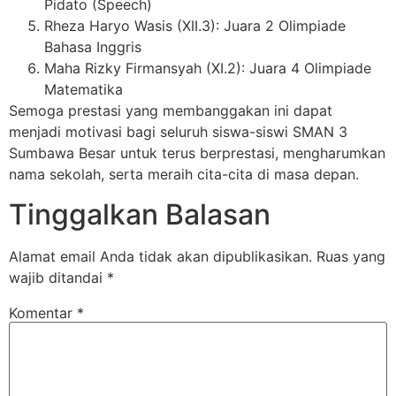
Pidato (Speech)
Rheza Haryo Wasis (XII.3): Juara 2 Olimpiade
Bahasa Inggris
Maha Rizky Firmansyah (XI.2): Juara 4 Olimpiade
Matematika
Semoga prestasi yang membanggakan ini dapat
menjadi motivasi bagi seluruh siswa-siswi SMAN 3
Sumbawa Besar untuk terus berprestasi, mengharumkan
nama sekolah, serta meraih cita-cita di masa depan.
Tinggalkan Balasan
Alamat email Anda tidak akan dipublikasikan.
Ruas yang
wajib ditandai
*
Komentar
*