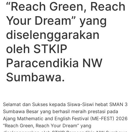
“Reach Green, Reach
Your Dream” yang
diselenggarakan
oleh STKIP
Paracendikia NW
Sumbawa.
Selamat dan Sukses kepada Siswa-Siswi hebat SMAN 3
Sumbawa Besar yang berhasil meraih prestasi pada
Ajang Mathematic and English Festival (ME-FEST) 2026
“Reach Green, Reach Your Dream” yang