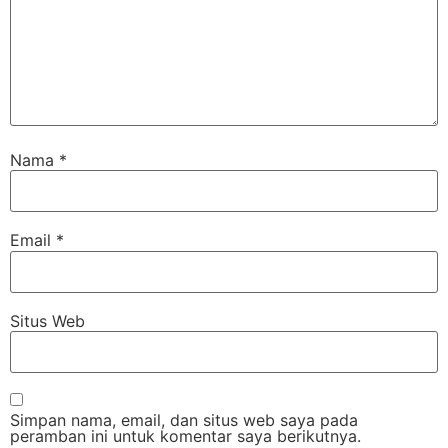
Nama
*
Email
*
Situs Web
Simpan nama, email, dan situs web saya pada
peramban ini untuk komentar saya berikutnya.