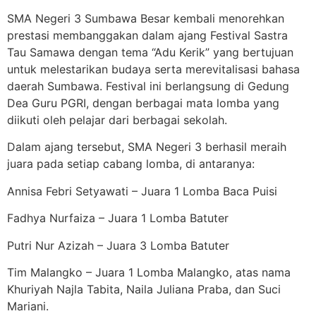
SMA Negeri 3 Sumbawa Besar kembali menorehkan
prestasi membanggakan dalam ajang Festival Sastra
Tau Samawa dengan tema “Adu Kerik” yang bertujuan
untuk melestarikan budaya serta merevitalisasi bahasa
daerah Sumbawa. Festival ini berlangsung di Gedung
Dea Guru PGRI, dengan berbagai mata lomba yang
diikuti oleh pelajar dari berbagai sekolah.
Dalam ajang tersebut, SMA Negeri 3 berhasil meraih
juara pada setiap cabang lomba, di antaranya:
Annisa Febri Setyawati – Juara 1 Lomba Baca
Puisi
Fadhya Nurfaiza – Juara 1 Lomba Batuter
Putri Nur Azizah – Juara 3 Lomba Batuter
Tim Malangko – Juara 1 Lomba Malangko, atas nama
Khuriyah Najla Tabita, Naila Juliana Praba, dan Suci
Mariani.