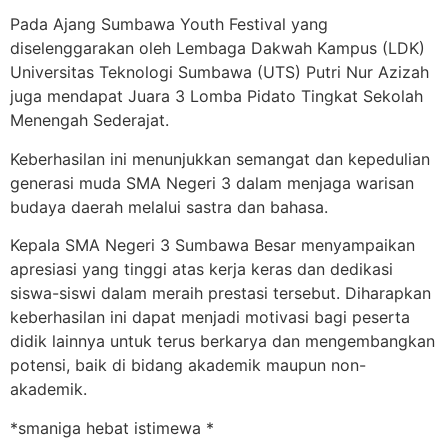
Pada Ajang Sumbawa Youth Festival yang
diselenggarakan oleh Lembaga Dakwah Kampus (LDK)
Universitas Teknologi Sumbawa (UTS) Putri Nur Azizah
juga mendapat Juara 3 Lomba Pidato Tingkat Sekolah
Menengah Sederajat.
Keberhasilan ini menunjukkan semangat dan kepedulian
generasi muda SMA Negeri 3 dalam menjaga warisan
budaya daerah melalui sastra dan bahasa.
Kepala SMA Negeri 3 Sumbawa Besar menyampaikan
apresiasi yang tinggi atas kerja keras dan dedikasi
siswa-siswi dalam meraih prestasi tersebut. Diharapkan
keberhasilan ini dapat menjadi motivasi bagi peserta
didik lainnya untuk terus berkarya dan mengembangkan
potensi, baik di bidang akademik maupun non-
akademik.
*smaniga hebat istimewa *