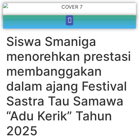
Siswa Smaniga
menorehkan prestasi
membanggakan
dalam ajang Festival
Sastra Tau Samawa
“Adu Kerik” Tahun
2025