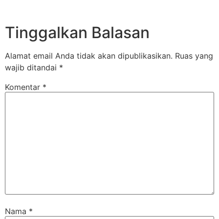
Tinggalkan Balasan
Alamat email Anda tidak akan dipublikasikan.
Ruas yang
wajib ditandai
*
Komentar
*
Nama
*