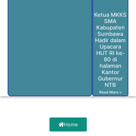
Ketua MKKS
SMA
Kabupaten
Sumbawa
Hadir dalam
Upacara
HUT RI ke-
80 di
halaman
Kantor
Gubernur
NTB
Read More »
Home