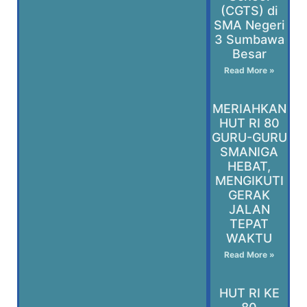
(CGTS) di
SMA Negeri
3 Sumbawa
Besar
Read More »
MERIAHKAN
HUT RI 80
GURU-GURU
SMANIGA
HEBAT,
MENGIKUTI
GERAK
JALAN
TEPAT
WAKTU
Read More »
HUT RI KE