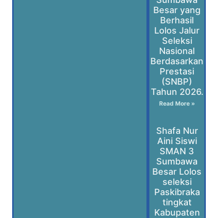
Besar yang
Berhasil
Lolos Jalur
Seleksi
Nasional
Berdasarkan
Prestasi
(SNBP)
Tahun 2026.
Read More »
Shafa Nur
Aini Siswi
SMAN 3
Sumbawa
Besar Lolos
seleksi
Paskibraka
tingkat
Kabupaten