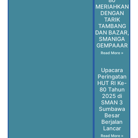
80
MERIAHKAN
DENGAN
TARIK
TAMBANG
DAN BAZAR,
SMANIGA
GEMPAAAR
Read More »
Upacara
Peringatan
HUT RI Ke-
80 Tahun
2025 di
SMAN 3
Sumbawa
Besar
Berjalan
Lancar
Read More »