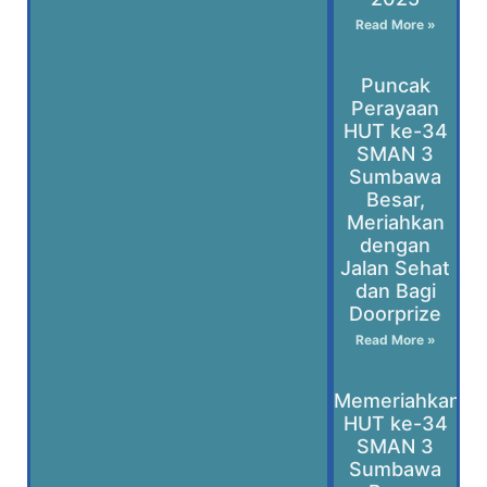
Read More »
Puncak
Perayaan
HUT ke-34
SMAN 3
Sumbawa
Besar,
Meriahkan
dengan
Jalan Sehat
dan Bagi
Doorprize
Read More »
Memeriahkan
HUT ke-34
SMAN 3
Sumbawa