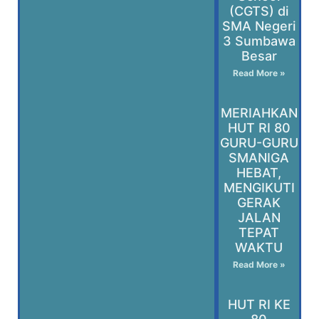
(CGTS) di
SMA Negeri
3 Sumbawa
Besar
Read More »
MERIAHKAN
HUT RI 80
GURU-GURU
SMANIGA
HEBAT,
MENGIKUTI
GERAK
JALAN
TEPAT
WAKTU
Read More »
HUT RI KE