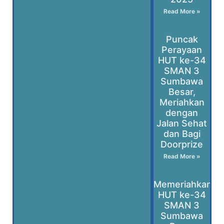
Read More »
Puncak
Perayaan
HUT ke-34
SMAN 3
Sumbawa
Besar,
Meriahkan
dengan
Jalan Sehat
dan Bagi
Doorprize
Read More »
Memeriahkan
HUT ke-34
SMAN 3
Sumbawa