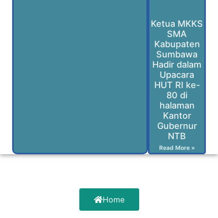
Ketua MKKS
SMA
Kabupaten
Sumbawa
Hadir dalam
Upacara
HUT RI ke-
80 di
halaman
Kantor
Gubernur
NTB
Read More »
Home