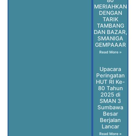
80
MERIAHKAN
DENGAN
TARIK
TAMBANG
DAN BAZAR,
SMANIGA
GEMPAAAR
Read More »
Upacara
Peringatan
HUT RI Ke-
80 Tahun
2025 di
SMAN 3
Sumbawa
Besar
Berjalan
Lancar
Read More »