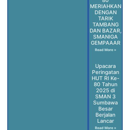
80
MERIAHKAN
DENGAN
TARIK
TAMBANG
DAN BAZAR,
SMANIGA
GEMPAAAR
Read More »
Upacara
Peringatan
HUT RI Ke-
80 Tahun
2025 di
SMAN 3
Sumbawa
Besar
Berjalan
Lancar
Read More »