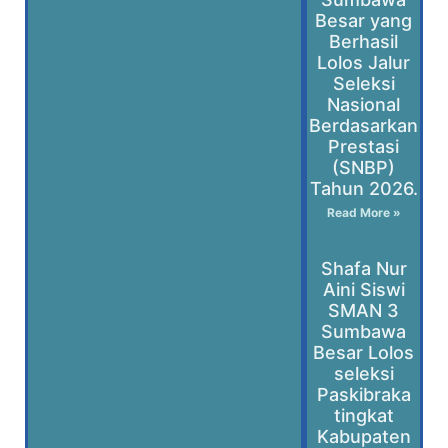
Besar yang
Berhasil
Lolos Jalur
Seleksi
Nasional
Berdasarkan
Prestasi
(SNBP)
Tahun 2026.
Read More »
Shafa Nur
Aini Siswi
SMAN 3
Sumbawa
Besar Lolos
seleksi
Paskibraka
tingkat
Kabupaten