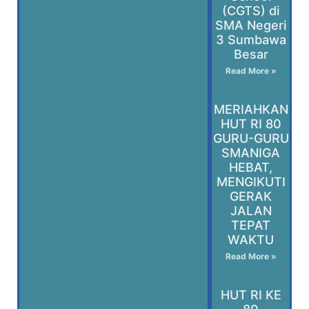
(CGTS) di
SMA Negeri
3 Sumbawa
Besar
Read More »
MERIAHKAN
HUT RI 80
GURU-GURU
SMANIGA
HEBAT,
MENGIKUTI
GERAK
JALAN
TEPAT
WAKTU
Read More »
HUT RI KE