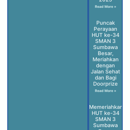
Read More »
Puncak
Perayaan
HUT ke-34
SMAN 3
Sumbawa
Besar,
Meriahkan
dengan
Jalan Sehat
dan Bagi
Doorprize
Read More »
Memeriahkan
HUT ke-34
SMAN 3
Sumbawa