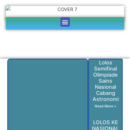
Lolos
Semifinal
Olimpiade
Sains
Nasional
Cabang
Astronomi
Read More »
LOLOS KE
NASIONAL