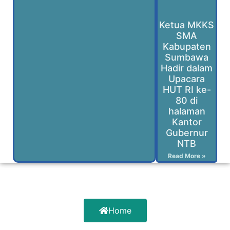
Ketua MKKS
SMA
Kabupaten
Sumbawa
Hadir dalam
Upacara
HUT RI ke-
80 di
halaman
Kantor
Gubernur
NTB
Read More »
Home