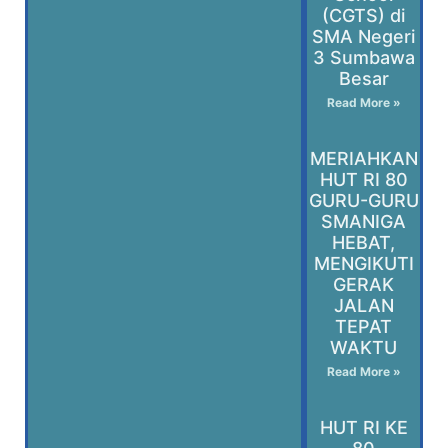
(CGTS) di
SMA Negeri
3 Sumbawa
Besar
Read More »
MERIAHKAN
HUT RI 80
GURU-GURU
SMANIGA
HEBAT,
MENGIKUTI
GERAK
JALAN
TEPAT
WAKTU
Read More »
HUT RI KE