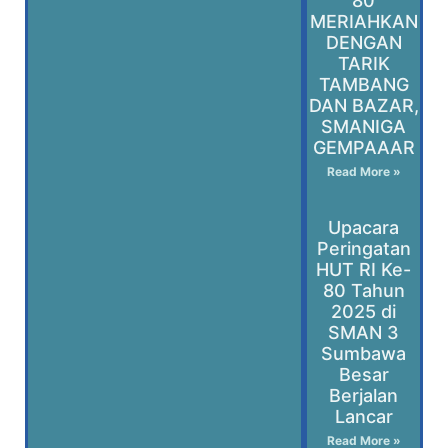
80
MERIAHKAN
DENGAN
TARIK
TAMBANG
DAN BAZAR,
SMANIGA
GEMPAAAR
Read More »
Upacara
Peringatan
HUT RI Ke-
80 Tahun
2025 di
SMAN 3
Sumbawa
Besar
Berjalan
Lancar
Read More »