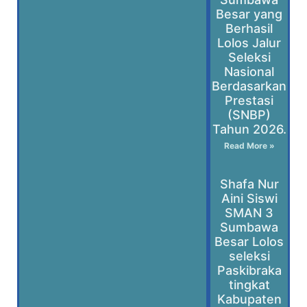
Besar yang
Berhasil
Lolos Jalur
Seleksi
Nasional
Berdasarkan
Prestasi
(SNBP)
Tahun 2026.
Read More »
Shafa Nur
Aini Siswi
SMAN 3
Sumbawa
Besar Lolos
seleksi
Paskibraka
tingkat
Kabupaten