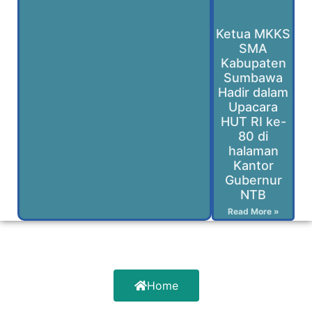
Ketua MKKS
SMA
Kabupaten
Sumbawa
Hadir dalam
Upacara
HUT RI ke-
80 di
halaman
Kantor
Gubernur
NTB
Read More »
Home