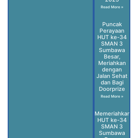
Read More »
Puncak
Perayaan
HUT ke-34
SMAN 3
Sumbawa
Besar,
Meriahkan
dengan
Jalan Sehat
dan Bagi
Doorprize
Read More »
Memeriahkan
HUT ke-34
SMAN 3
Sumbawa